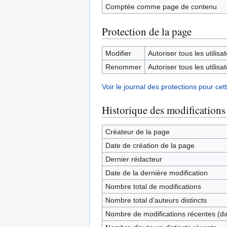
Comptée comme page de contenu
Protection de la page
Modifier
Autoriser tous les utilisat
Renommer
Autoriser tous les utilisat
Voir le journal des protections pour cet
Historique des modifications
Créateur de la page
Date de création de la page
Dernier rédacteur
Date de la dernière modification
Nombre total de modifications
Nombre total d’auteurs distincts
Nombre de modifications récentes (dan